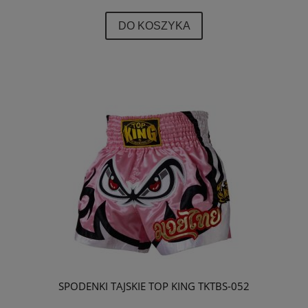
DO KOSZYKA
SPODENKI TAJSKIE TOP KING TKTBS-052