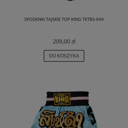
SPODENKI TAJSKIE TOP KING TKTBS-044
209,00 zł
DO KOSZYKA