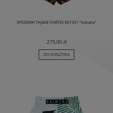
SPODENKI TAJSKIE FAIRTEX BS1921 "Volcano"
279,00 zł
DO KOSZYKA