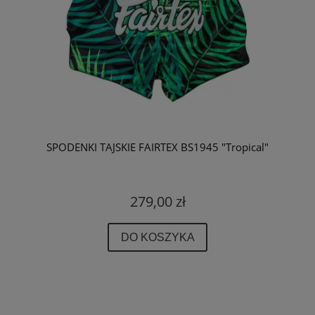
SPODENKI TAJSKIE FAIRTEX BS1945 "Tropical"
279,00 zł
DO KOSZYKA