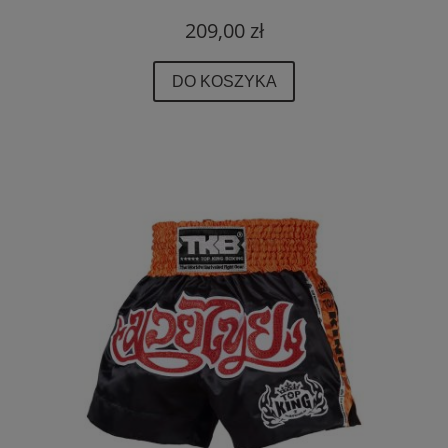
209,00 zł
DO KOSZYKA