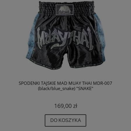
SPODENKI TAJSKIE MAD MUAY THAI MDR-007
(black/blue_snake) "SNAKE"
169,00 zł
DO KOSZYKA