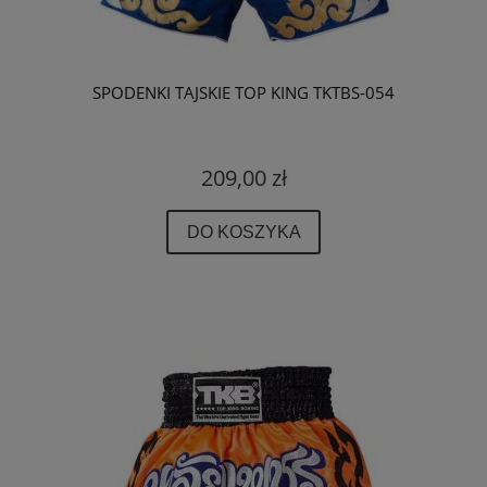
SPODENKI TAJSKIE TOP KING TKTBS-054
209,00 zł
DO KOSZYKA