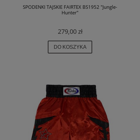
SPODENKI TAJSKIE FAIRTEX BS1952 "Jungle-
Hunter"
279,00 zł
DO KOSZYKA