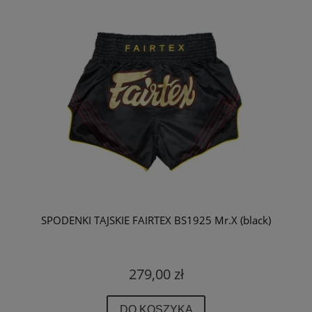
SPODENKI TAJSKIE FAIRTEX BS1925 Mr.X (black)
279,00 zł
DO KOSZYKA