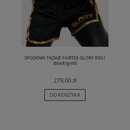
SPODENKI TAJSKIE FAIRTEX GLORY BSG1
(black/gold)
279,00 zł
DO KOSZYKA