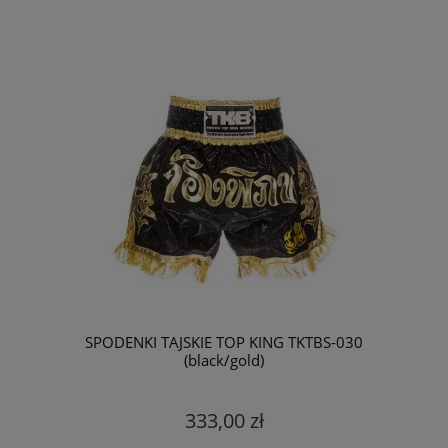
SPODENKI TAJSKIE TOP KING TKTBS-030
(black/gold)
333,00 zł