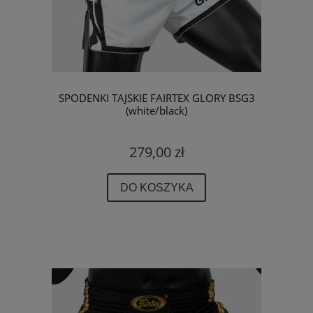
SPODENKI TAJSKIE FAIRTEX GLORY BSG3
(white/black)
279,00 zł
DO KOSZYKA