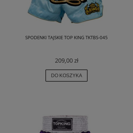
SPODENKI TAJSKIE TOP KING TKTBS-045
209,00 zł
DO KOSZYKA