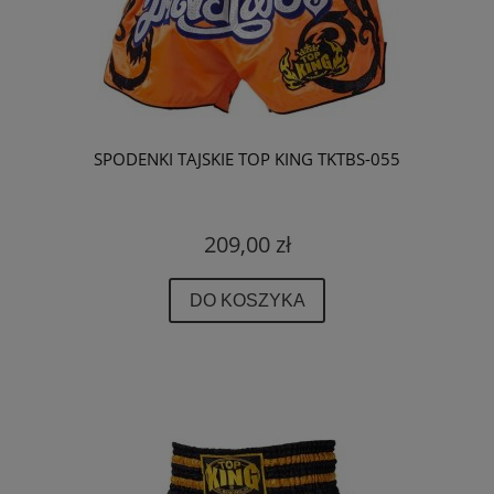
SPODENKI TAJSKIE TOP KING TKTBS-055
209,00 zł
DO KOSZYKA