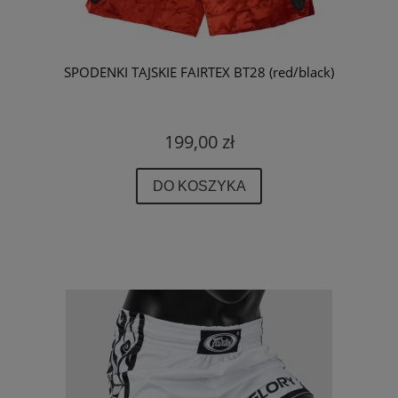
SPODENKI TAJSKIE FAIRTEX BT28 (red/black)
199,00 zł
DO KOSZYKA