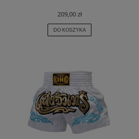
209,00 zł
DO KOSZYKA