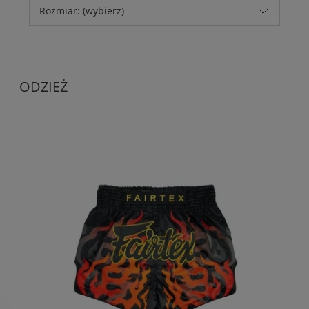
Rozmiar: (wybierz)
ODZIEŻ