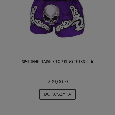
SPODENKI TAJSKIE TOP KING TKTBS-046
209,00 zł
DO KOSZYKA