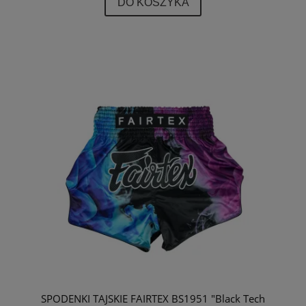
DO KOSZYKA
SPODENKI TAJSKIE FAIRTEX BS1951 "Black Tech