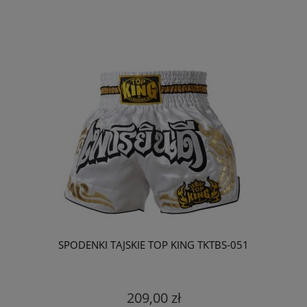
SPODENKI TAJSKIE TOP KING TKTBS-051
209,00 zł