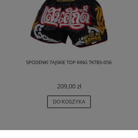
SPODENKI TAJSKIE TOP KING TKTBS-056
209,00 zł
DO KOSZYKA