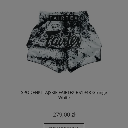
SPODENKI TAJSKIE FAIRTEX BS1948 Grunge
White
279,00 zł