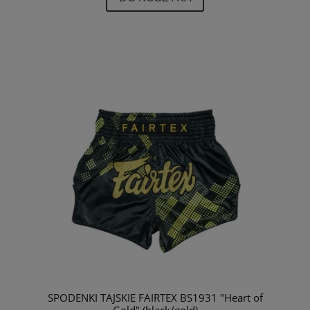
SPODENKI TAJSKIE FAIRTEX BS1931 "Heart of