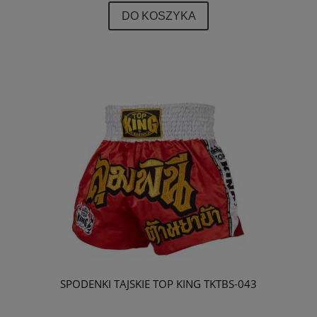
DO KOSZYKA
SPODENKI TAJSKIE TOP KING TKTBS-043