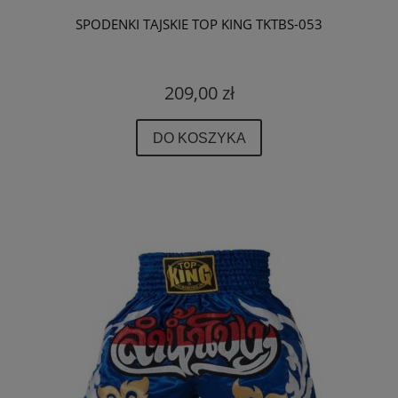
SPODENKI TAJSKIE TOP KING TKTBS-053
209,00 zł
DO KOSZYKA