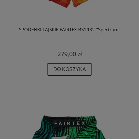
SPODENKI TAJSKIE FAIRTEX BS1932 "Spectrum"
279,00 zł
DO KOSZYKA