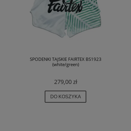
SPODENKI TAJSKIE FAIRTEX BS1923
(white/green)
279,00 zł
DO KOSZYKA