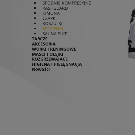
SPODNIE KOMPRESYJNE
RASHGUARD
KIMONA
CZAPKI
KOSZULKI
SPODENKI
SAUNA SUIT
TARCZE
AKCESORIA
WORKI TRENINGOWE
MAŚCI I OLEJKI
ROZGRZEWAJĄCE
HIGIENA I PIELĘGNACJA
Nowości