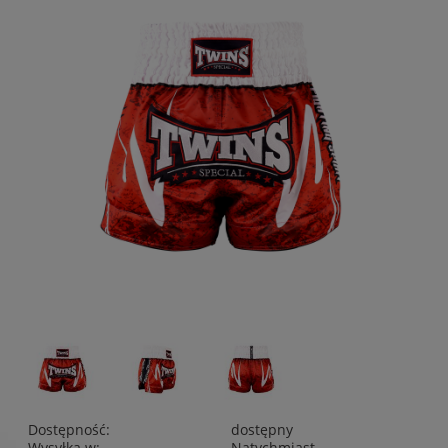
Dostępność:
dostępny
Wysyłka w:
Natychmiast