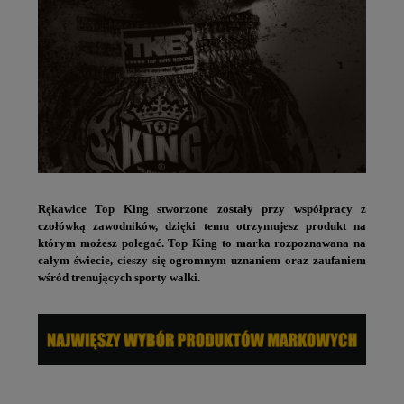
Rękawice Top King stworzone zostały przy współpracy z
czołówką zawodników, dzięki temu otrzymujesz produkt na
którym możesz polegać. Top King to marka rozpoznawana na
całym świecie, cieszy się ogromnym uznaniem oraz zaufaniem
wśród trenujących sporty walki.