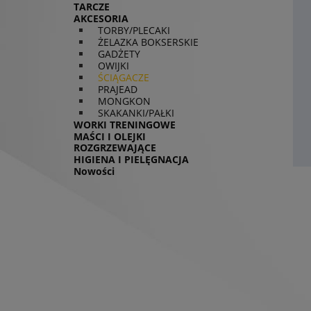
TARCZE
AKCESORIA
TORBY/PLECAKI
ŻELAZKA BOKSERSKIE
GADŻETY
OWIJKI
ŚCIĄGACZE
PRAJEAD
MONGKON
SKAKANKI/PAŁKI
WORKI TRENINGOWE
MAŚCI I OLEJKI
ROZGRZEWAJĄCE
HIGIENA I PIELĘGNACJA
Nowości