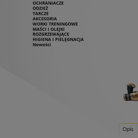
OCHRANIACZE
ODZIEŻ
TARCZE
AKCESORIA
WORKI TRENINGOWE
MAŚCI I OLEJKI
ROZGRZEWAJĄCE
HIGIENA I PIELĘGNACJA
Nowości
Opis