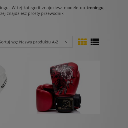
ingu. W tej kategorii znajdziesz modele do
treningu,
niżej znajdziesz prosty przewodnik.
Sortuj wg:
Nazwa produktu A-Z