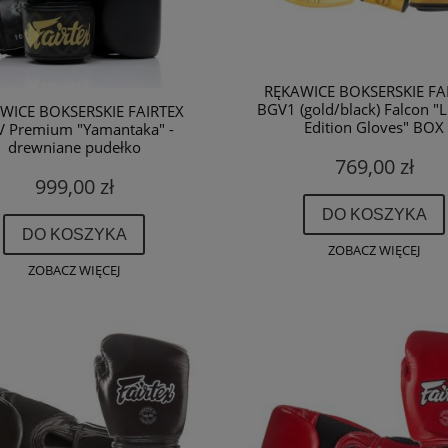
RĘKAWICE BOKSERSKIE FA
BGV1 (gold/black) Falcon "
WICE BOKSERSKIE FAIRTEX
Edition Gloves" BOX
 Premium "Yamantaka" -
drewniane pudełko
769,00 zł
999,00 zł
DO KOSZYKA
DO KOSZYKA
ZOBACZ WIĘCEJ
ZOBACZ WIĘCEJ