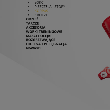
ŁOKCI
PISZCZELA I STOPY
KORPUS
KROCZE
ODZIEŻ
TARCZE
AKCESORIA
WORKI TRENINGOWE
MAŚCI I OLEJKI
ROZGRZEWAJĄCE
HIGIENA I PIELĘGNACJA
Nowości