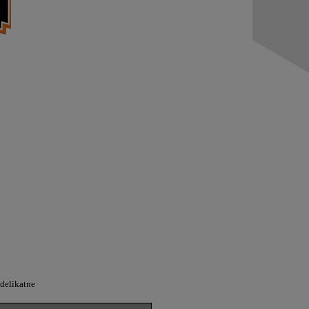
 delikatne