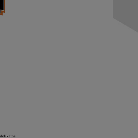
 delikatne