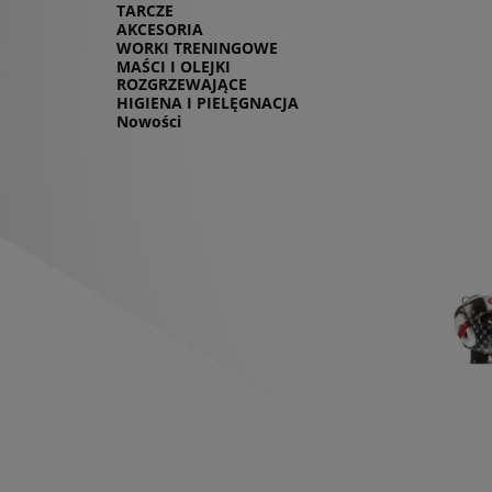
TARCZE
AKCESORIA
WORKI TRENINGOWE
MAŚCI I OLEJKI
ROZGRZEWAJĄCE
HIGIENA I PIELĘGNACJA
Nowości